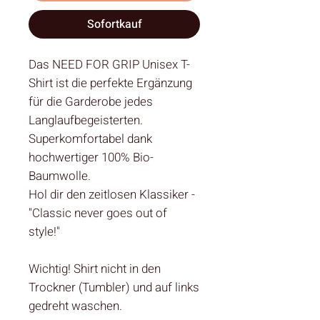
Sofortkauf
Das NEED FOR GRIP Unisex T-
Shirt ist die perfekte Ergänzung
für die Garderobe jedes
Langlaufbegeisterten.
Superkomfortabel dank
hochwertiger 100% Bio-
Baumwolle.
Hol dir den zeitlosen Klassiker -
"Classic never goes out of
style!"
Wichtig! Shirt nicht in den
Trockner (Tumbler) und auf links
gedreht waschen.