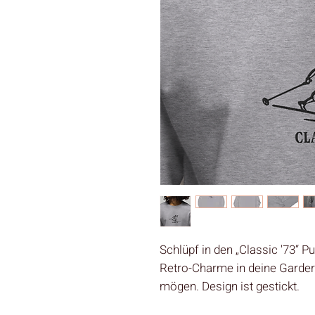
Schlüpf in den „Classic '73“ 
Retro-Charme in deine Garderob
mögen. Design ist gestickt.