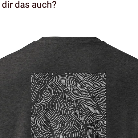
t dir das auch?